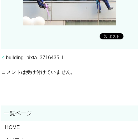
building_pixta_3716435_L
コメントは受け付けていません。
HOME