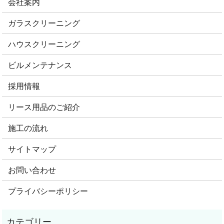
会社案内
ガラスクリーニング
ハウスクリーニング
ビルメンテナンス
採用情報
リース用品のご紹介
施工の流れ
サイトマップ
お問い合わせ
プライバシーポリシー