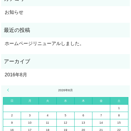
お知らせ
ホームページリニューアルしました。
2016年8月
« 8月
2026年8月
日
月
火
水
木
金
土
1
2
3
4
5
6
7
8
9
10
11
12
13
14
15
16
17
18
19
20
21
22