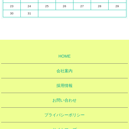
23
24
25
26
27
28
29
30
31
HOME
会社案内
採用情報
お問い合わせ
プライバシーポリシー