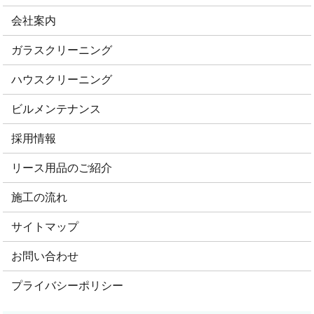
会社案内
ガラスクリーニング
ハウスクリーニング
ビルメンテナンス
採用情報
リース用品のご紹介
施工の流れ
サイトマップ
お問い合わせ
プライバシーポリシー