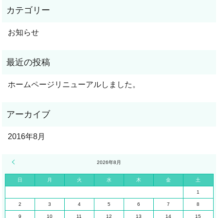
お知らせ
ホームページリニューアルしました。
2016年8月
« 8月
2026年8月
日
月
火
水
木
金
土
1
2
3
4
5
6
7
8
9
10
11
12
13
14
15