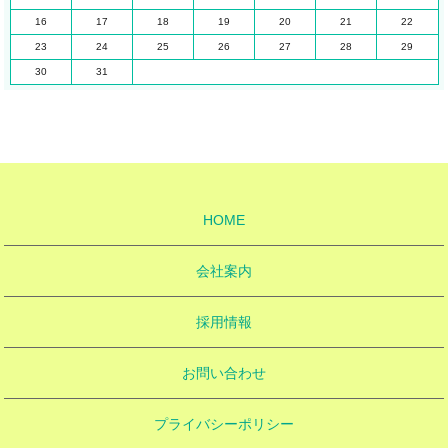
16
17
18
19
20
21
22
23
24
25
26
27
28
29
30
31
HOME
会社案内
採用情報
お問い合わせ
プライバシーポリシー