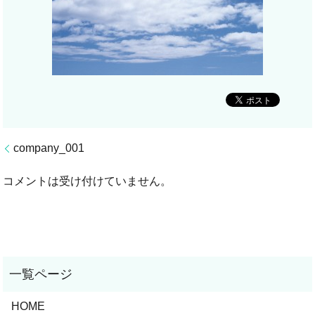
company_001
コメントは受け付けていません。
HOME