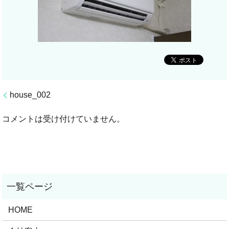
house_002
コメントは受け付けていません。
HOME