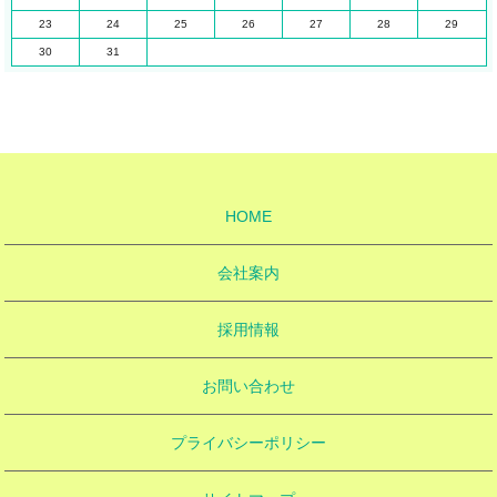
23
24
25
26
27
28
29
30
31
HOME
会社案内
採用情報
お問い合わせ
プライバシーポリシー