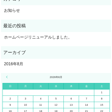
お知らせ
ホームページリニューアルしました。
2016年8月
« 8月
2026年8月
日
月
火
水
木
金
土
1
2
3
4
5
6
7
8
9
10
11
12
13
14
15
16
17
18
19
20
21
22