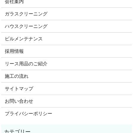
会社案内
ガラスクリーニング
ハウスクリーニング
ビルメンテナンス
採用情報
リース用品のご紹介
施工の流れ
サイトマップ
お問い合わせ
プライバシーポリシー