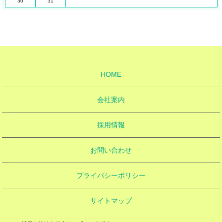
30
31
HOME
会社案内
採用情報
お問い合わせ
プライバシーポリシー
サイトマップ