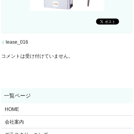
lease_016
コメントは受け付けていません。
HOME
会社案内