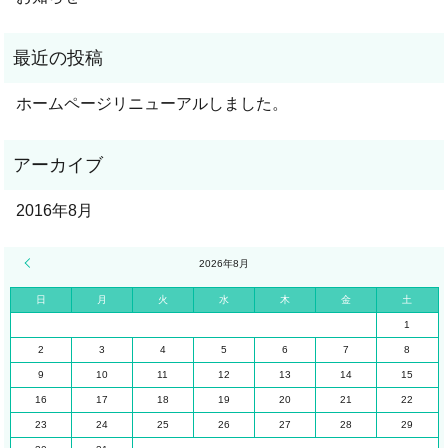
ホームページリニューアルしました。
2016年8月
« 8月
2026年8月
日
月
火
水
木
金
土
1
2
3
4
5
6
7
8
9
10
11
12
13
14
15
16
17
18
19
20
21
22
23
24
25
26
27
28
29