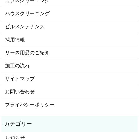
ガラスクリーニング
ハウスクリーニング
ビルメンテナンス
採用情報
リース用品のご紹介
施工の流れ
サイトマップ
お問い合わせ
プライバシーポリシー
お知らせ